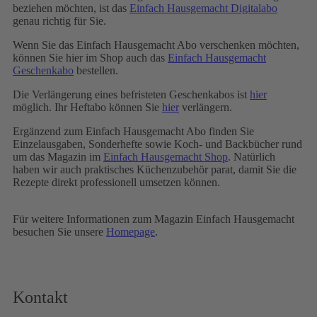
beziehen möchten, ist das
Einfach Hausgemacht Digitalabo
genau richtig für Sie.
Wenn Sie das Einfach Hausgemacht Abo verschenken möchten,
können Sie hier im Shop auch das
Einfach Hausgemacht
Geschenkabo
bestellen.
Die Verlängerung eines befristeten Geschenkabos ist
hier
möglich. Ihr Heftabo können Sie
hier
verlängern.
Ergänzend zum Einfach Hausgemacht Abo finden Sie
Einzelausgaben, Sonderhefte sowie Koch- und Backbücher rund
um das Magazin im
Einfach Hausgemacht Shop
. Natürlich
haben wir auch praktisches Küchenzubehör parat, damit Sie die
Rezepte direkt professionell umsetzen können.
Für weitere Informationen zum Magazin Einfach Hausgemacht
besuchen Sie unsere
Homepage
.
Kontakt