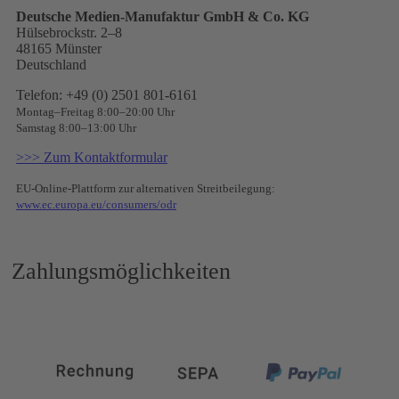
Deutsche Medien-Manufaktur GmbH & Co. KG
Hülsebrockstr. 2–8
48165 Münster
Deutschland
Telefon: +49 (0) 2501 801-6161
Montag–Freitag 8:00–20:00 Uhr
Samstag 8:00–13:00 Uhr
>>> Zum Kontaktformular
EU-Online-Plattform zur alternativen Streitbeilegung:
www.ec.europa.eu/consumers/odr
Zahlungsmöglichkeiten