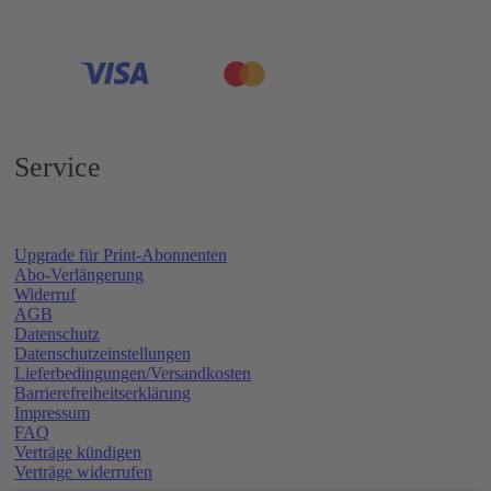
Service
Upgrade für Print-Abonnenten
Abo-Verlängerung
Widerruf
AGB
Datenschutz
Datenschutzeinstellungen
Lieferbedingungen/Versandkosten
Barrierefreiheitserklärung
Impressum
FAQ
Verträge kündigen
Verträge widerrufen