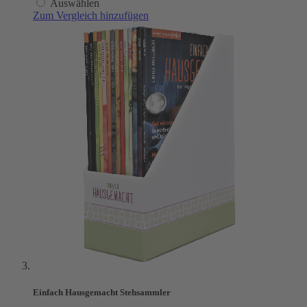
Auswählen
Zum Vergleich hinzufügen
Einfach Hausgemacht Stehsammler