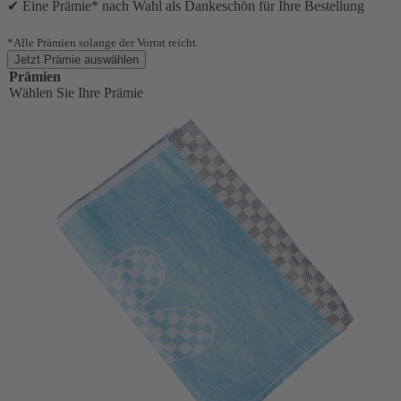
✔ Eine Prämie* nach Wahl als Dankeschön für Ihre Bestellung
*Alle Prämien solange der Vorrat reicht.
Jetzt Prämie auswählen
Prämien
Wählen Sie Ihre Prämie