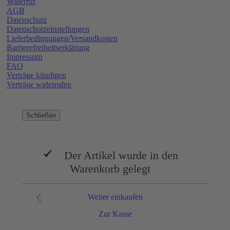
Widerruf
AGB
Datenschutz
Datenschutzeinstellungen
Lieferbedingungen/Versandkosten
Barrierefreiheitserklärung
Impressum
FAQ
Verträge kündigen
Verträge widerrufen
Schließen
Der Artikel wurde in den
Warenkorb gelegt
Weiter einkaufen
Zur Kasse