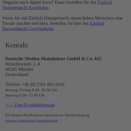
Magazin auch digital lesen? Dann bestellen Sie das
Einfach
Hausgemacht Kombiabo
.
Wenn Sie mit Einfach Hausgemacht einem lieben Menschen eine
Freude machen möchten, bestellen Sie hier das
Einfach
Hausgemacht Geschenkabo
.
Kontakt
Deutsche Medien-Manufaktur GmbH & Co. KG
Hülsebrockstr. 2–8
48165 Münster
Deutschland
Telefon: +49 (0) 2501 801-6161
Montag–Freitag 8:00–20:00 Uhr
Samstag 8:00–13:00 Uhr
>>> Zum Kontaktformular
EU-Online-Plattform zur alternativen Streitbeilegung:
www.ec.europa.eu/consumers/odr