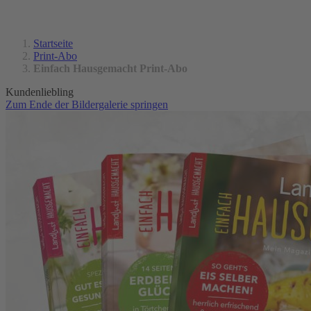
Startseite
Print-Abo
Einfach Hausgemacht Print-Abo
Kundenliebling
Zum Ende der Bildergalerie springen