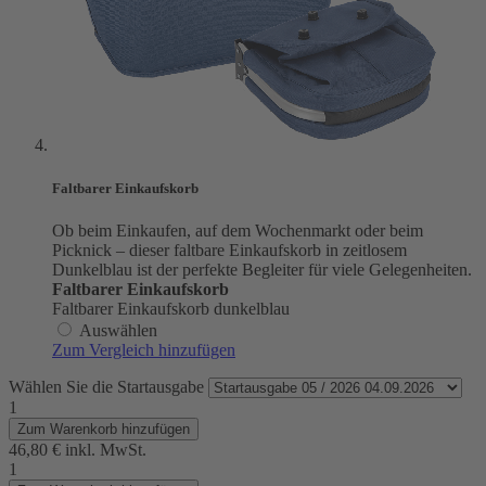
Faltbarer Einkaufskorb
Ob beim Einkaufen, auf dem Wochenmarkt oder beim
Picknick – dieser faltbare Einkaufskorb in zeitlosem
Dunkelblau ist der perfekte Begleiter für viele Gelegenheiten.
Faltbarer Einkaufskorb
Faltbarer Einkaufskorb dunkelblau
Auswählen
Zum Vergleich hinzufügen
Wählen Sie die Startausgabe
1
Zum Warenkorb hinzufügen
46,80 €
inkl. MwSt.
1