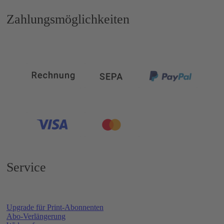
Zahlungsmöglichkeiten
Service
Upgrade für Print-Abonnenten
Abo-Verlängerung