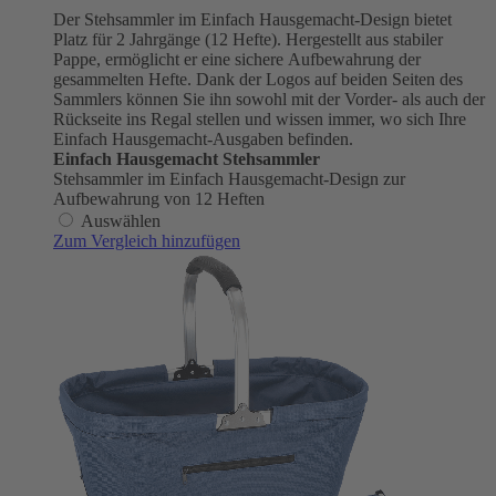
Der Stehsammler im Einfach Hausgemacht-Design bietet
Platz für 2 Jahrgänge (12 Hefte). Hergestellt aus stabiler
Pappe, ermöglicht er eine sichere Aufbewahrung der
gesammelten Hefte. Dank der Logos auf beiden Seiten des
Sammlers können Sie ihn sowohl mit der Vorder- als auch der
Rückseite ins Regal stellen und wissen immer, wo sich Ihre
Einfach Hausgemacht-Ausgaben befinden.
Einfach Hausgemacht Stehsammler
Stehsammler im Einfach Hausgemacht-Design zur
Aufbewahrung von 12 Heften
Auswählen
Zum Vergleich hinzufügen