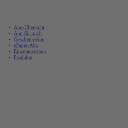
Abo-Übersicht
Abo für mich
Geschenk-Abo
ePaper-Abo
Einzelausgaben
Produkte