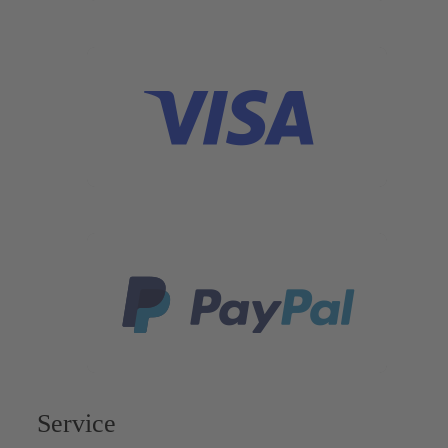
Service