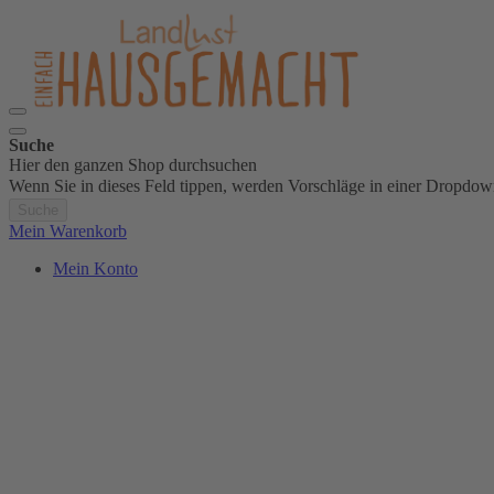
Suche
Hier den ganzen Shop durchsuchen
Wenn Sie in dieses Feld tippen, werden Vorschläge in einer Dropdow
Suche
Mein Warenkorb
Mein Konto