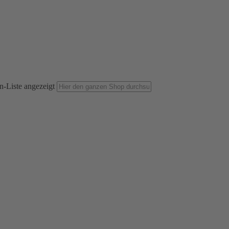
n-Liste angezeigt