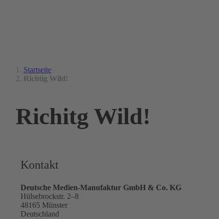
Startseite
Richtig Wild!
Richitg Wild!
Kontakt
Deutsche Medien-Manufaktur GmbH & Co. KG
Hülsebrockstr. 2–8
48165 Münster
Deutschland