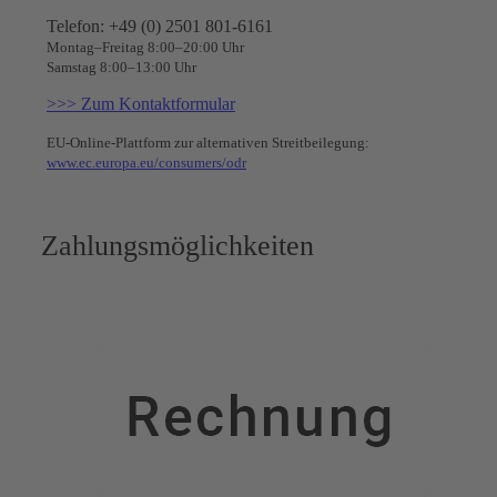
Telefon: +49 (0) 2501 801-6161
Montag–Freitag 8:00–20:00 Uhr
Samstag 8:00–13:00 Uhr
>>> Zum Kontaktformular
EU-Online-Plattform zur alternativen Streitbeilegung:
www.ec.europa.eu/consumers/odr
Zahlungsmöglichkeiten