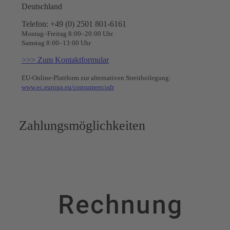
Deutschland
Telefon: +49 (0) 2501 801-6161
Montag–Freitag 8:00–20:00 Uhr
Samstag 8:00–13:00 Uhr
>>> Zum Kontaktformular
EU-Online-Plattform zur alternativen Streitbeilegung:
www.ec.europa.eu/consumers/odr
Zahlungsmöglichkeiten