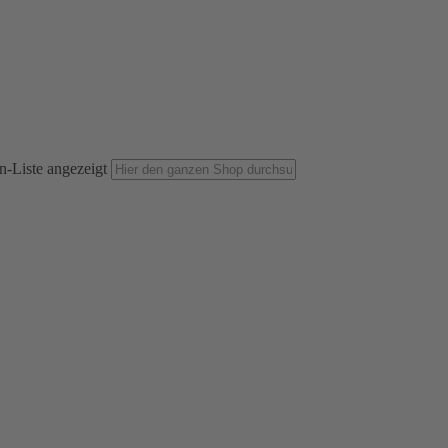
n-Liste angezeigt