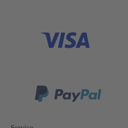
Service