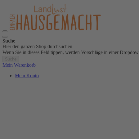
Suche
Hier den ganzen Shop durchsuchen
Wenn Sie in dieses Feld tippen, werden Vorschläge in einer Dropdow
Suche
Mein Warenkorb
Mein Konto