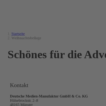
Startseite
Weihnachtsbeilage
Schönes für die Adv
Kontakt
Deutsche Medien-Manufaktur GmbH & Co. KG
Hülsebrockstr. 2–8
48165 Münster