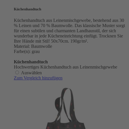
Küchenhandtuch
Küchenhandtuch aus Leinenmischgewebe, bestehend aus 30
% Leinen und 70 % Baumwolle. Das klassische Muster sorgt
für einen subtilen und charmanten Landhausstil, der sich
wunderbar in jede Kücheneinrichtung einfügt. Trocknen Sie
Ihre Hände mit Stil! 50x70cm. 190gr/m².
Material: Baumwolle
Farbe(n): grau
Küchenhandtuch
Hochwertiges Küchenhandtuch aus Leinenmischgewebe
Auswählen
Zum Vergleich hinzufügen