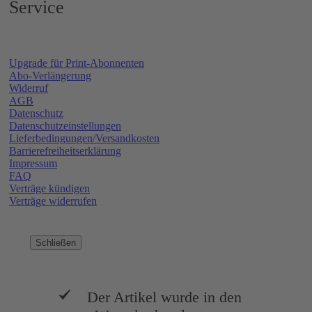
Service
Upgrade für Print-Abonnenten
Abo-Verlängerung
Widerruf
AGB
Datenschutz
Datenschutzeinstellungen
Lieferbedingungen/Versandkosten
Barrierefreiheitserklärung
Impressum
FAQ
Verträge kündigen
Verträge widerrufen
Schließen
Der Artikel wurde in den