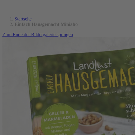
Startseite
Einfach Hausgemacht Miniabo
Zum Ende der Bildergalerie springen