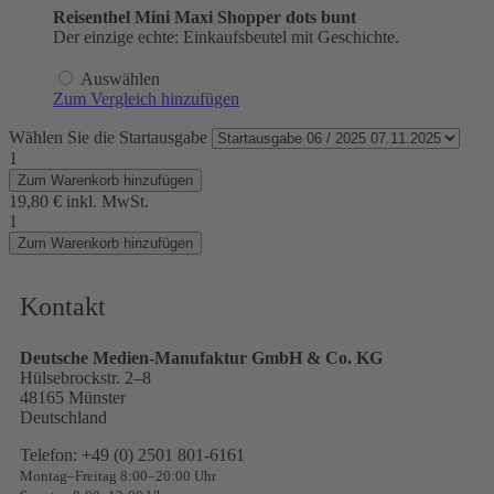
Reisenthel Mini Maxi Shopper dots bunt
Der einzige echte: Einkaufsbeutel mit Geschichte.
Auswählen
Zum Vergleich hinzufügen
Wählen Sie die Startausgabe
1
Zum Warenkorb hinzufügen
19,80 €
inkl. MwSt.
1
Zum Warenkorb hinzufügen
Kontakt
Deutsche Medien-Manufaktur GmbH & Co. KG
Hülsebrockstr. 2–8
48165 Münster
Deutschland
Telefon: +49 (0) 2501 801-6161
Montag–Freitag 8:00–20:00 Uhr