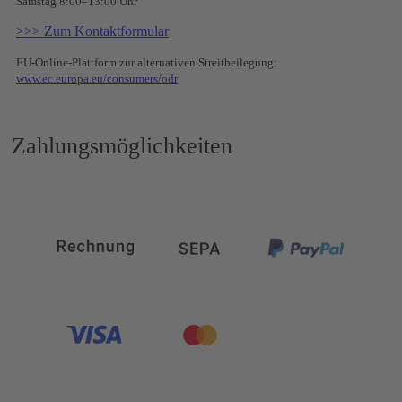
Samstag 8:00–13:00 Uhr
>>> Zum Kontaktformular
EU-Online-Plattform zur alternativen Streitbeilegung:
www.ec.europa.eu/consumers/odr
Zahlungsmöglichkeiten