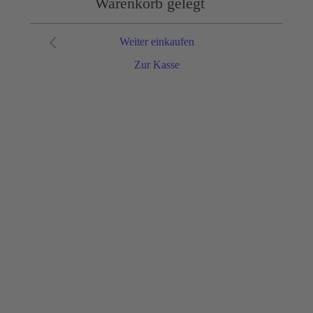
Warenkorb gelegt
Weiter einkaufen
Zur Kasse