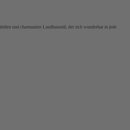
ilen und charmanten Landhausstil, der sich wunderbar in jede