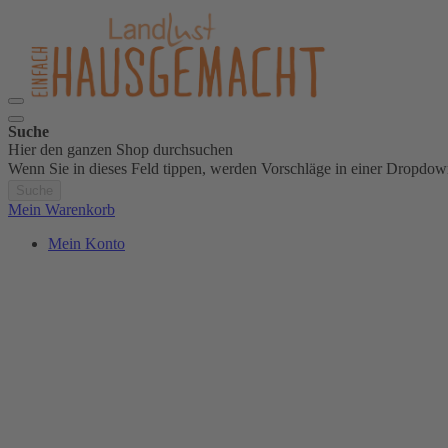
Suche
Hier den ganzen Shop durchsuchen
Wenn Sie in dieses Feld tippen, werden Vorschläge in einer Dropdow
Suche
Mein Warenkorb
Mein Konto