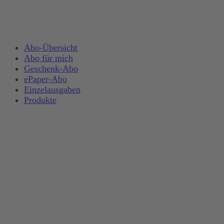
Abo-Übersicht
Abo für mich
Geschenk-Abo
ePaper-Abo
Einzelausgaben
Produkte