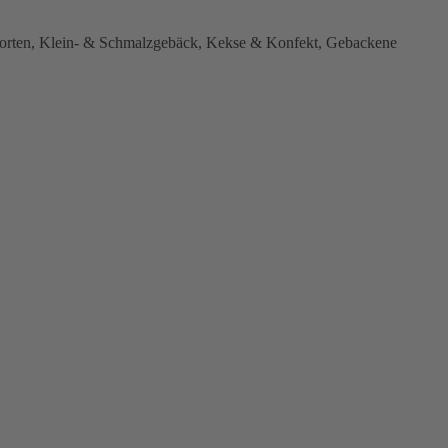
rten, Klein- & Schmalzgebäck, Kekse & Konfekt, Gebackene