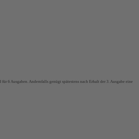
für 6 Ausgaben. Andernfalls genügt spätestens nach Erhalt der 3. Ausgabe eine