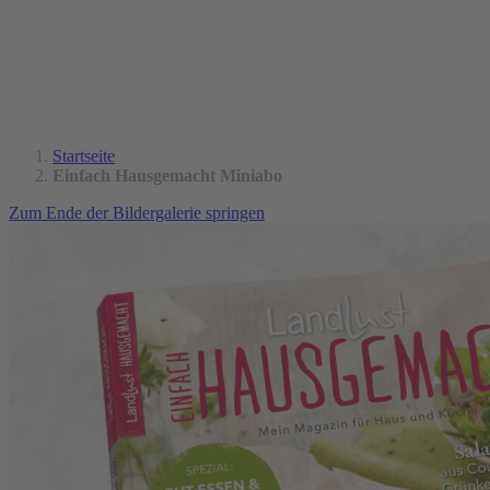
Startseite
Einfach Hausgemacht Miniabo
Zum Ende der Bildergalerie springen