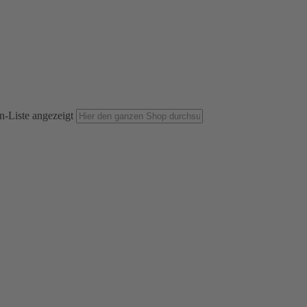
n-Liste angezeigt