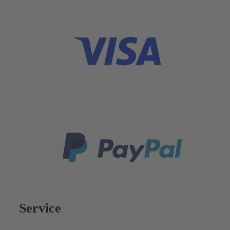
Service