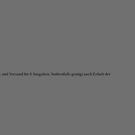
und Versand für 6 Ausgaben. Andernfalls genügt nach Erhalt der