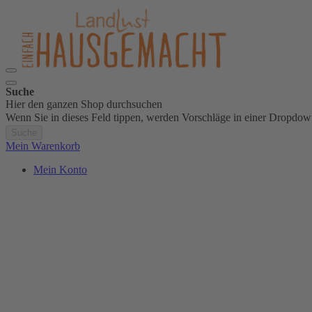
Suche
Hier den ganzen Shop durchsuchen
Wenn Sie in dieses Feld tippen, werden Vorschläge in einer Dropdow
Suche
Mein Warenkorb
Mein Konto