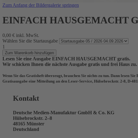
Zum Anfang der Bildergalerie springen
EINFACH HAUSGEMACHT Gra
0,00 €
inkl. MwSt.
Wählen Sie die Startausgabe
1
Zum Warenkorb hinzufügen
Lesen Sie eine Ausgabe EINFACH HAUSGEMACHT gratis.
Wir schicken Ihnen die nächste Ausgabe gratis und frei Haus zu.
Wenn Sie das Gratisheft überzeugt, brauchen Sie nichts zu tun. Dann lesen 
Gratisausgabe eine Mitteilung an den Leser-Service, Hülsebrockstr. 2-8, D-481
Kontakt
Deutsche Medien-Manufaktur GmbH & Co. KG
Hülsebrockstr. 2–8
48165 Münster
Deutschland