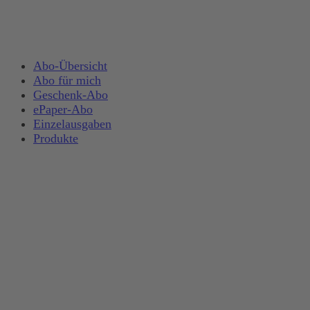
Abo-Übersicht
Abo für mich
Geschenk-Abo
ePaper-Abo
Einzelausgaben
Produkte