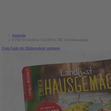
Startseite
EINFACH HAUSGEMACHT Gratisausgabe
Zum Ende der Bildergalerie springen