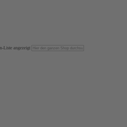
n-Liste angezeigt