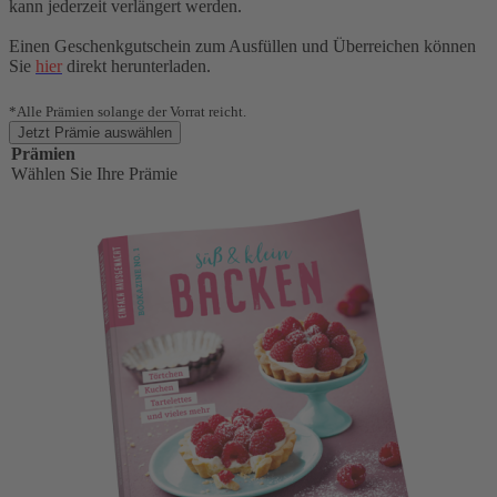
kann jederzeit verlängert werden.
Einen Geschenkgutschein zum Ausfüllen und Überreichen können
Sie
hier
direkt herunterladen.
*Alle Prämien solange der Vorrat reicht.
Jetzt Prämie auswählen
Prämien
Wählen Sie Ihre Prämie