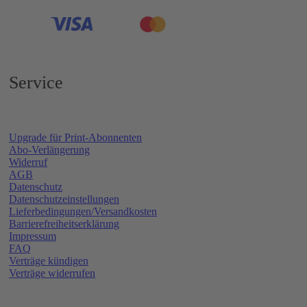
Service
Upgrade für Print-Abonnenten
Abo-Verlängerung
Widerruf
AGB
Datenschutz
Datenschutzeinstellungen
Lieferbedingungen/Versandkosten
Barrierefreiheitserklärung
Impressum
FAQ
Verträge kündigen
Verträge widerrufen