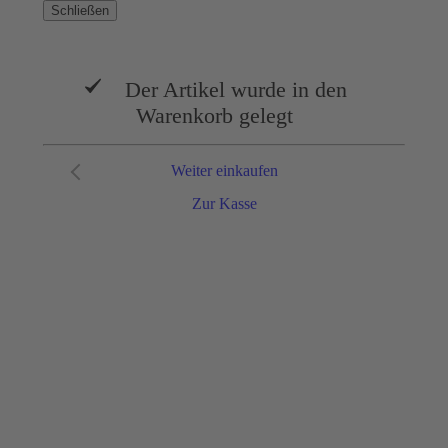
Schließen
Der Artikel wurde in den
Warenkorb gelegt
Weiter einkaufen
Zur Kasse