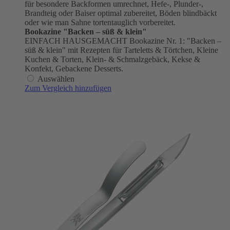
für besondere Backformen umrechnet, Hefe-, Plunder-,
Brandteig oder Baiser optimal zubereitet, Böden blindbäckt
oder wie man Sahne tortentauglich vorbereitet.
Bookazine "Backen – süß & klein"
EINFACH HAUSGEMACHT Bookazine Nr. 1: "Backen –
süß & klein" mit Rezepten für Tarteletts & Törtchen, Kleine
Kuchen & Torten, Klein- & Schmalzgebäck, Kekse &
Konfekt, Gebackene Desserts.
Auswählen
Zum Vergleich hinzufügen