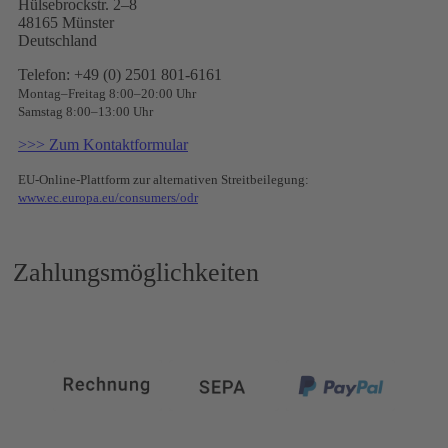
Hülsebrockstr. 2–8
48165 Münster
Deutschland
Telefon: +49 (0) 2501 801-6161
Montag–Freitag 8:00–20:00 Uhr
Samstag 8:00–13:00 Uhr
>>> Zum Kontaktformular
EU-Online-Plattform zur alternativen Streitbeilegung:
www.ec.europa.eu/consumers/odr
Zahlungsmöglichkeiten