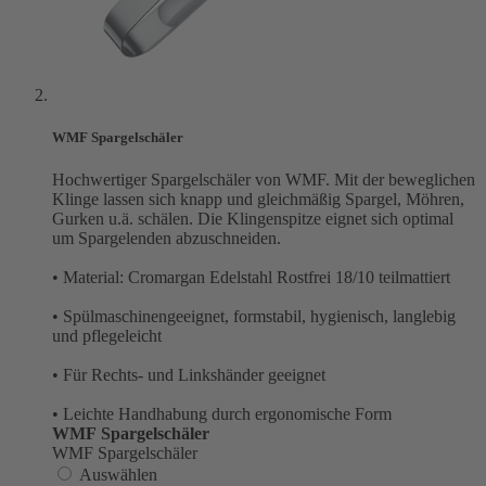
WMF Spargelschäler
Hochwertiger Spargelschäler von WMF. Mit der beweglichen
Klinge lassen sich knapp und gleichmäßig Spargel, Möhren,
Gurken u.ä. schälen. Die Klingenspitze eignet sich optimal
um Spargelenden abzuschneiden.
• Material: Cromargan Edelstahl Rostfrei 18/10 teilmattiert
• Spülmaschinengeeignet, formstabil, hygienisch, langlebig
und pflegeleicht
• Für Rechts- und Linkshänder geeignet
• Leichte Handhabung durch ergonomische Form
WMF Spargelschäler
WMF Spargelschäler
Auswählen