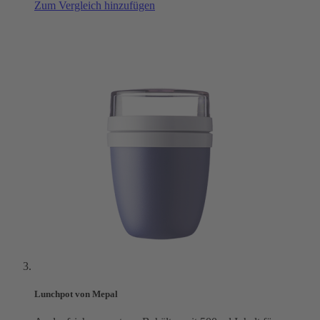
Zum Vergleich hinzufügen
Lunchpot von Mepal