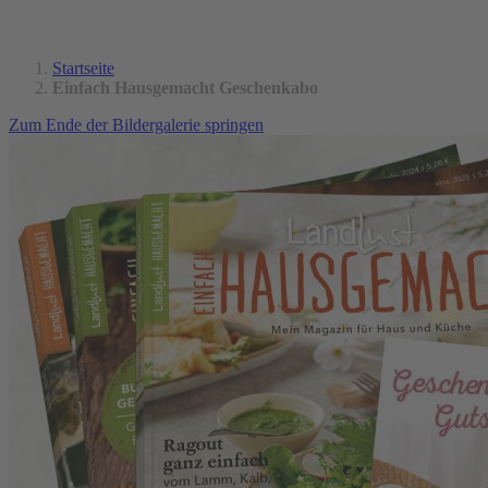
Startseite
Einfach Hausgemacht Geschenkabo
Zum Ende der Bildergalerie springen