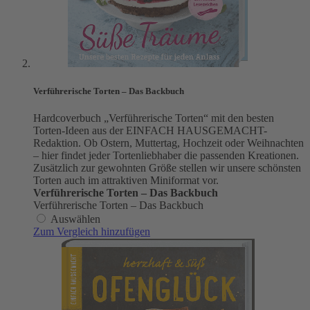
Verführerische Torten – Das Backbuch
Hardcoverbuch „Verführerische Torten“ mit den besten
Torten-Ideen aus der EINFACH HAUSGEMACHT-
Redaktion. Ob Ostern, Muttertag, Hochzeit oder Weihnachten
– hier findet jeder Tortenliebhaber die passenden Kreationen.
Zusätzlich zur gewohnten Größe stellen wir unsere schönsten
Torten auch im attraktiven Miniformat vor.
Verführerische Torten – Das Backbuch
Verführerische Torten – Das Backbuch
Auswählen
Zum Vergleich hinzufügen