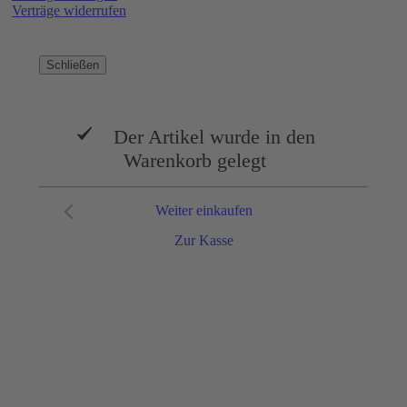
Verträge widerrufen
Schließen
Der Artikel wurde in den
Warenkorb gelegt
Weiter einkaufen
Zur Kasse