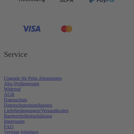
Service
Upgrade für Print-Abonnenten
Abo-Verlängerung
Widerruf
AGB
Datenschutz
Datenschutzeinstellungen
Lieferbedingungen/Versandkosten
Barrierefreiheitserklärung
Impressum
FAQ
Verträge kündigen