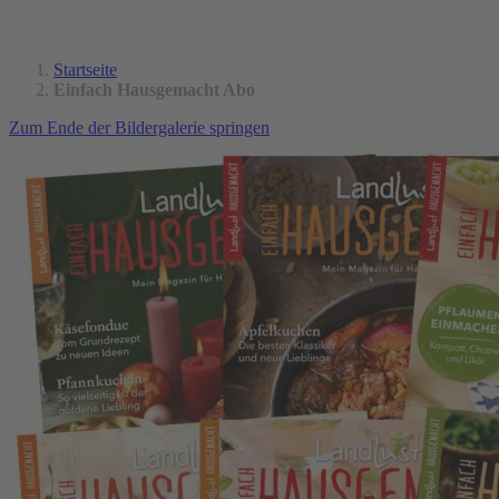
Startseite
Einfach Hausgemacht Abo
Zum Ende der Bildergalerie springen