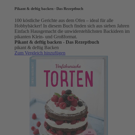
Pikant & deftig backen - Das Rezeptbuch
100 köstliche Gerichte aus dem Ofen – ideal für alle
Hobbybäcker! In diesem Buch finden sich aus sieben Jahren
Einfach Hausgemacht die unwiderstehlichsten Backideen im
pikanten Klein- und Großformat.
Pikant & deftig backen - Das Rezeptbuch
pikant & deftig Backen
Zum Vergleich hinzufügen