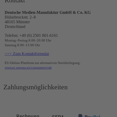
Kontakt
Deutsche Medien-Manufaktur GmbH & Co. KG
Hülsebrockstr. 2–8
48165 Münster
Deutschland
Telefon: +49 (0) 2501 801-6161
Montag–Freitag 8:00–20:00 Uhr
Samstag 8:00–13:00 Uhr
>>> Zum Kontaktformular
EU-Online-Plattform zur alternativen Streitbeilegung:
www.ec.europa.eu/consumers/odr
Zahlungsmöglichkeiten