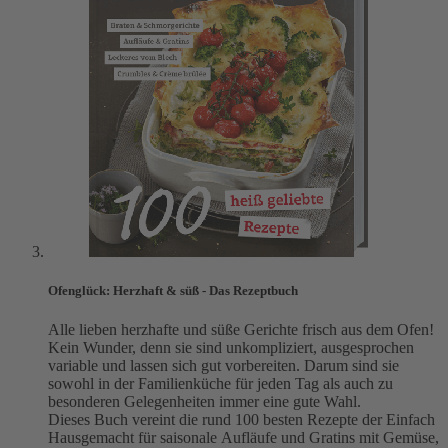
Ofenglück: Herzhaft & süß - Das Rezeptbuch
Alle lieben herzhafte und süße Gerichte frisch aus dem Ofen!
Kein Wunder, denn sie sind unkompliziert, ausgesprochen
variable und lassen sich gut vorbereiten. Darum sind sie
sowohl in der Familienküche für jeden Tag als auch zu
besonderen Gelegenheiten immer eine gute Wahl.
Dieses Buch vereint die rund 100 besten Rezepte der Einfach
Hausgemacht für saisonale Aufläufe und Gratins mit Gemüse,