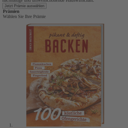
nachhaltige und umweltschonende Hauswirtschaft.
Jetzt Prämie auswählen
Prämien
Wählen Sie Ihre Prämie