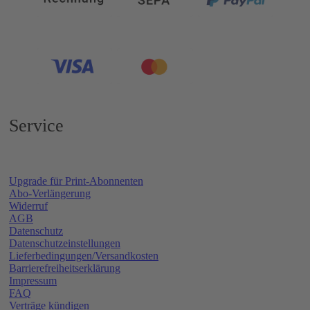
Service
Upgrade für Print-Abonnenten
Abo-Verlängerung
Widerruf
AGB
Datenschutz
Datenschutzeinstellungen
Lieferbedingungen/Versandkosten
Barrierefreiheitserklärung
Impressum
FAQ
Verträge kündigen