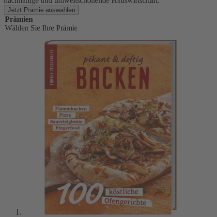
nachhaltige und umweltschonende Hauswirtschaft.
Jetzt Prämie auswählen
Prämien
Wählen Sie Ihre Prämie