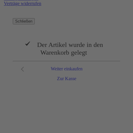
Verträge widerrufen
Schließen
Der Artikel wurde in den
Warenkorb gelegt
Weiter einkaufen
Zur Kasse