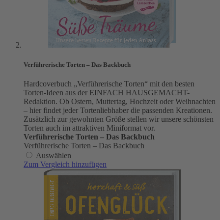
Verführerische Torten – Das Backbuch
Hardcoverbuch „Verführerische Torten“ mit den besten
Torten-Ideen aus der EINFACH HAUSGEMACHT-
Redaktion. Ob Ostern, Muttertag, Hochzeit oder Weihnachten
– hier findet jeder Tortenliebhaber die passenden Kreationen.
Zusätzlich zur gewohnten Größe stellen wir unsere schönsten
Torten auch im attraktiven Miniformat vor.
Verführerische Torten – Das Backbuch
Verführerische Torten – Das Backbuch
Auswählen
Zum Vergleich hinzufügen