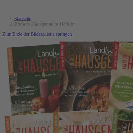
Startseite
Einfach Hausgemacht Heftabo
Zum Ende der Bildergalerie springen