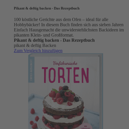
Pikant & deftig backen - Das Rezeptbuch
100 köstliche Gerichte aus dem Ofen – ideal für alle
Hobbybäcker! In diesem Buch finden sich aus sieben Jahren
Einfach Hausgemacht die unwiderstehlichsten Backideen im
pikanten Klein- und Großformat.
Pikant & deftig backen - Das Rezeptbuch
pikant & deftig Backen
Zum Vergleich hinzufügen