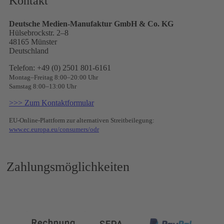
Kontakt
Deutsche Medien-Manufaktur GmbH & Co. KG
Hülsebrockstr. 2–8
48165 Münster
Deutschland
Telefon: +49 (0) 2501 801-6161
Montag–Freitag 8:00–20:00 Uhr
Samstag 8:00–13:00 Uhr
>>> Zum Kontaktformular
EU-Online-Plattform zur alternativen Streitbeilegung:
www.ec.europa.eu/consumers/odr
Zahlungsmöglichkeiten