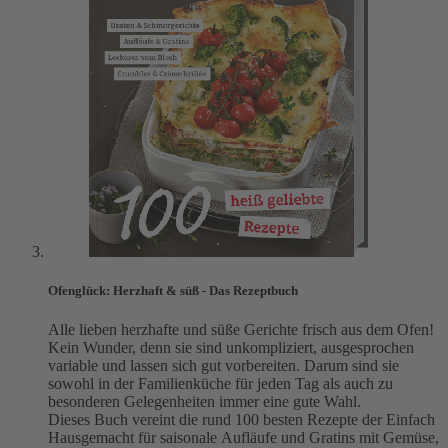
Ofenglück: Herzhaft & süß - Das Rezeptbuch
Alle lieben herzhafte und süße Gerichte frisch aus dem Ofen!
Kein Wunder, denn sie sind unkompliziert, ausgesprochen
variable und lassen sich gut vorbereiten. Darum sind sie
sowohl in der Familienküche für jeden Tag als auch zu
besonderen Gelegenheiten immer eine gute Wahl.
Dieses Buch vereint die rund 100 besten Rezepte der Einfach
Hausgemacht für saisonale Aufläufe und Gratins mit Gemüse,