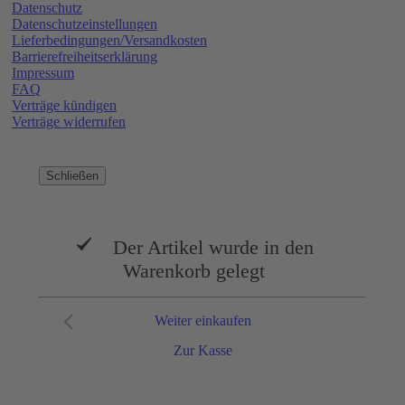
Datenschutz
Datenschutzeinstellungen
Lieferbedingungen/Versandkosten
Barrierefreiheitserklärung
Impressum
FAQ
Verträge kündigen
Verträge widerrufen
Schließen
Der Artikel wurde in den
Warenkorb gelegt
Weiter einkaufen
Zur Kasse