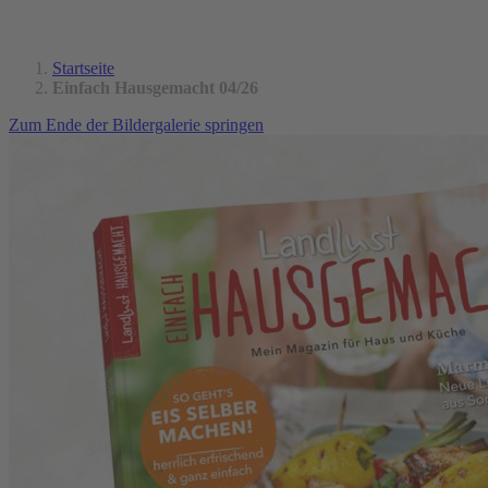
Startseite
Einfach Hausgemacht 04/26
Zum Ende der Bildergalerie springen