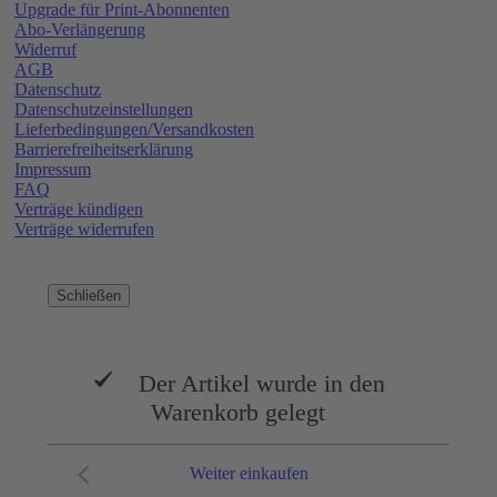
Upgrade für Print-Abonnenten
Abo-Verlängerung
Widerruf
AGB
Datenschutz
Datenschutzeinstellungen
Lieferbedingungen/Versandkosten
Barrierefreiheitserklärung
Impressum
FAQ
Verträge kündigen
Verträge widerrufen
Schließen
Der Artikel wurde in den
Warenkorb gelegt
Weiter einkaufen