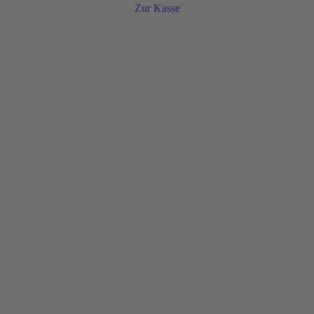
Zur Kasse