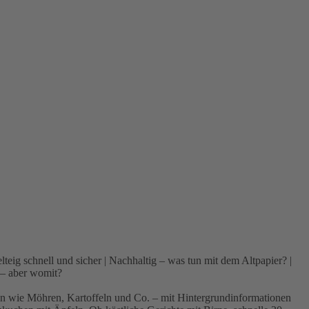
 schnell und sicher | Nachhaltig – was tun mit dem Altpapier? |
 – aber womit?
 wie Möhren, Kartoffeln und Co. – mit Hintergrundinformationen