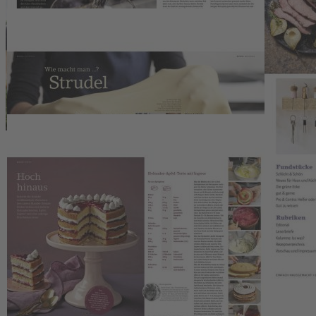
Zahlungsmöglichkeiten