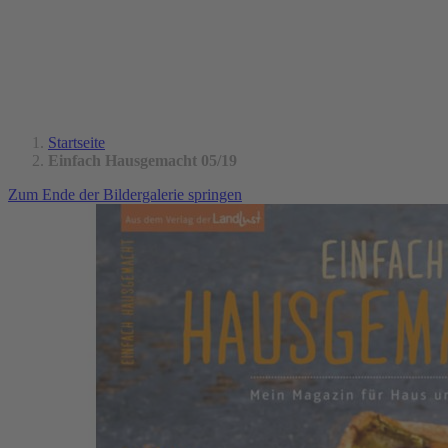
Startseite
Einfach Hausgemacht 05/19
Zum Ende der Bildergalerie springen