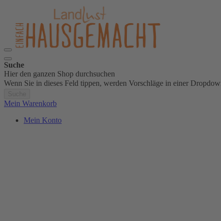
Suche
Hier den ganzen Shop durchsuchen
Wenn Sie in dieses Feld tippen, werden Vorschläge in einer Dropdow
Suche
Mein Warenkorb
Mein Konto