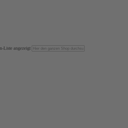
n-Liste angezeigt