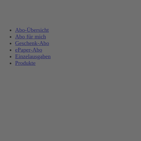
Abo-Übersicht
Abo für mich
Geschenk-Abo
ePaper-Abo
Einzelausgaben
Produkte