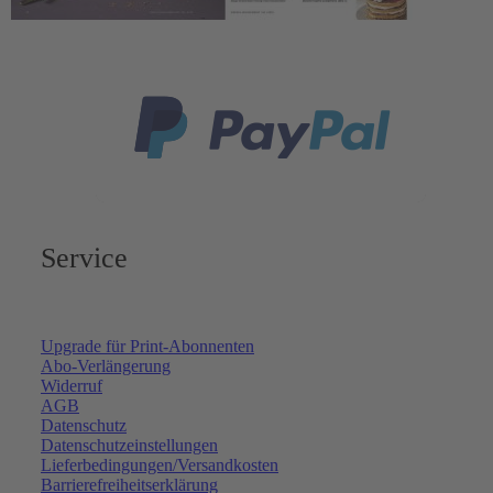
Service
Upgrade für Print-Abonnenten
Abo-Verlängerung
Widerruf
AGB
Datenschutz
Datenschutzeinstellungen
Lieferbedingungen/Versandkosten
Barrierefreiheitserklärung