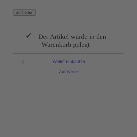
Schließen
Der Artikel wurde in den
Warenkorb gelegt
Weiter einkaufen
Zur Kasse