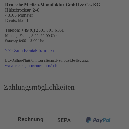
Deutsche Medien-Manufaktur GmbH & Co. KG
Hülsebrockstr. 2–8
48165 Münster
Deutschland
Telefon: +49 (0) 2501 801-6161
Montag–Freitag 8:00–20:00 Uhr
Samstag 8:00–13:00 Uhr
>>> Zum Kontaktformular
EU-Online-Plattform zur alternativen Streitbeilegung:
www.ec.europa.eu/consumers/odr
Zahlungsmöglichkeiten