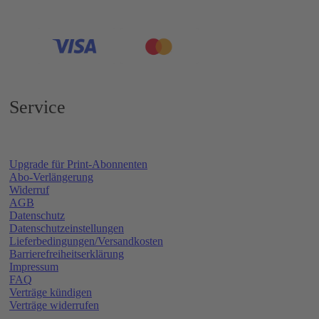
Service
Upgrade für Print-Abonnenten
Abo-Verlängerung
Widerruf
AGB
Datenschutz
Datenschutzeinstellungen
Lieferbedingungen/Versandkosten
Barrierefreiheitserklärung
Impressum
FAQ
Verträge kündigen
Verträge widerrufen