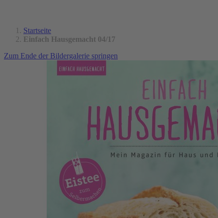
Startseite
Einfach Hausgemacht 04/17
Zum Ende der Bildergalerie springen