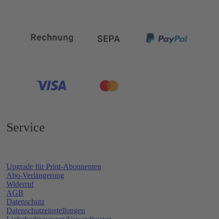
Service
Upgrade für Print-Abonnenten
Abo-Verlängerung
Widerruf
AGB
Datenschutz
Datenschutzeinstellungen