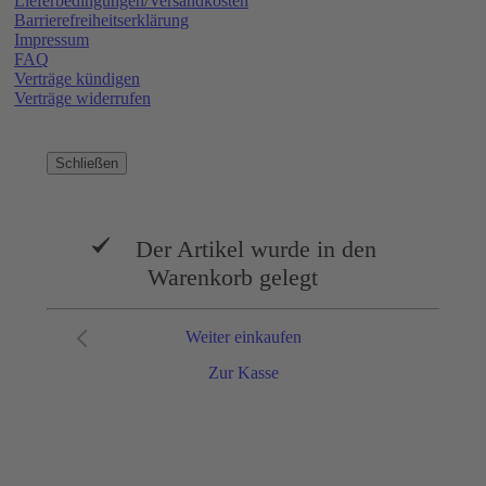
Lieferbedingungen/Versandkosten
Barrierefreiheitserklärung
Impressum
FAQ
Verträge kündigen
Verträge widerrufen
Schließen
Der Artikel wurde in den
Warenkorb gelegt
Weiter einkaufen
Zur Kasse