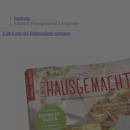
Startseite
Einfach Hausgemacht Leseprobe
Zum Ende der Bildergalerie springen