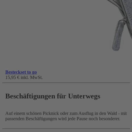
Besteckset to go
15,95 €
inkl. MwSt.
Beschäftigungen für Unterwegs
Auf einem schönen Picknick oder zum Ausflug in den Wald - mit
passenden Beschäftigungen wird jede Pause noch besonderer.