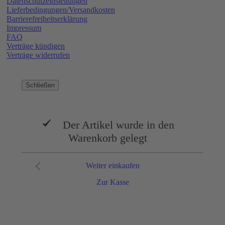
Datenschutzeinstellungen
Lieferbedingungen/Versandkosten
Barrierefreiheitserklärung
Impressum
FAQ
Verträge kündigen
Verträge widerrufen
Schließen
Der Artikel wurde in den
Warenkorb gelegt
Weiter einkaufen
Zur Kasse