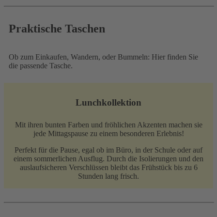
Praktische Taschen
Ob zum Einkaufen, Wandern, oder Bummeln: Hier finden Sie
die passende Tasche.
Lunchkollektion
Mit ihren bunten Farben und fröhlichen Akzenten machen sie
jede Mittagspause zu einem besonderen Erlebnis!
Perfekt für die Pause, egal ob im Büro, in der Schule oder auf
einem sommerlichen Ausflug. Durch die Isolierungen und den
auslaufsicheren Verschlüssen bleibt das Frühstück bis zu 6
Stunden lang frisch.