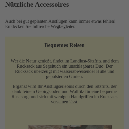
Nützliche Accessoires
Auch bei gut geplanten Ausflügen kann immer etwas fehlen!
Entdecken Sie hilfreiche Wegbegleiter.
Bequemes Reisen
Wer die Natur genießt, findet im Landlust-Sitzfritz und dem
Rucksack aus Segeltuch ein unschlagbares Duo. Der
Rucksack überzeugt mit wasserabweisender Hülle und
gepolsterten Gurten.
Ergänzt wird Ihr Ausflugserlebnis durch den Sitzfritz, der
dank feinem Gebirgsloden und Wollfilz für eine bequeme
Rast sorgt und sich mit wenigen Handgriffen im Rucksack
verstauen lässt.