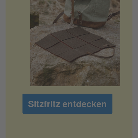
Sitzfritz entdecken