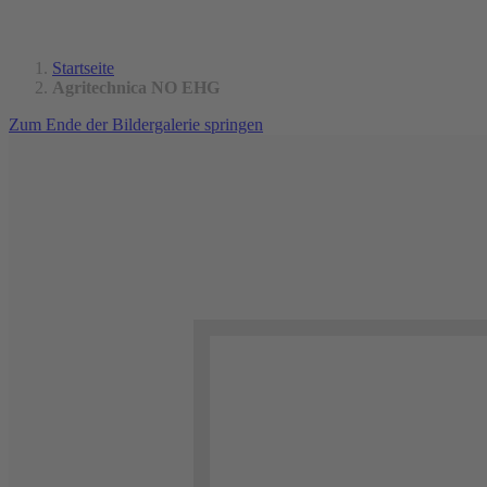
Startseite
Agritechnica NO EHG
Zum Ende der Bildergalerie springen