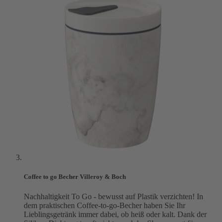
Coffee to go Becher Villeroy & Boch
Nachhaltigkeit To Go - bewusst auf Plastik verzichten! In
dem praktischen Coffee-to-go-Becher haben Sie Ihr
Lieblingsgetränk immer dabei, ob heiß oder kalt. Dank der