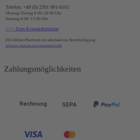
Telefon: +49 (0) 2501 801-6161
Montag–Freitag 8:00–20:00 Uhr
Samstag 8:00–13:00 Uhr
>>> Zum Kontaktformular
EU-Online-Plattform zur alternativen Streitbeilegung:
www.ec.europa.eu/consumers/odr
Zahlungsmöglichkeiten