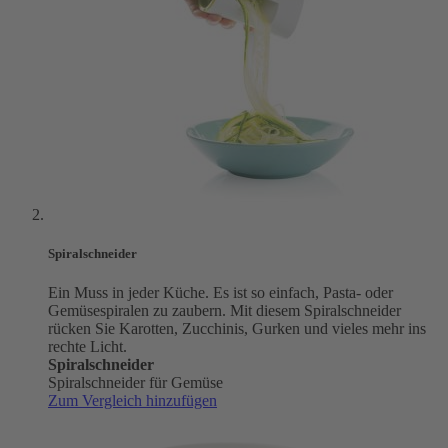
Spiralschneider
Ein Muss in jeder Küche. Es ist so einfach, Pasta- oder
Gemüsespiralen zu zaubern. Mit diesem Spiralschneider
rücken Sie Karotten, Zucchinis, Gurken und vieles mehr ins
rechte Licht.
Spiralschneider
Spiralschneider für Gemüse
Zum Vergleich hinzufügen