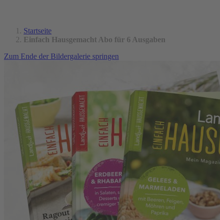
Startseite
Einfach Hausgemacht Abo für 6 Ausgaben
Zum Ende der Bildergalerie springen