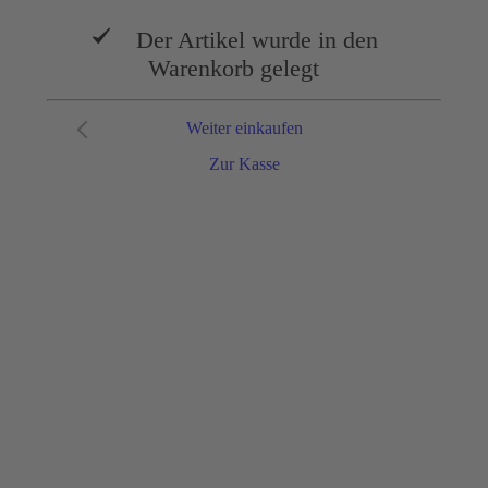
Der Artikel wurde in den
Warenkorb gelegt
Weiter einkaufen
Zur Kasse