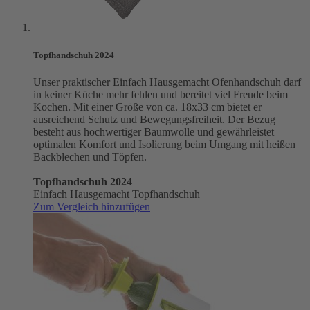
Topfhandschuh 2024
Unser praktischer Einfach Hausgemacht Ofenhandschuh darf
in keiner Küche mehr fehlen und bereitet viel Freude beim
Kochen. Mit einer Größe von ca. 18x33 cm bietet er
ausreichend Schutz und Bewegungsfreiheit. Der Bezug
besteht aus hochwertiger Baumwolle und gewährleistet
optimalen Komfort und Isolierung beim Umgang mit heißen
Backblechen und Töpfen.
Topfhandschuh 2024
Einfach Hausgemacht Topfhandschuh
Zum Vergleich hinzufügen